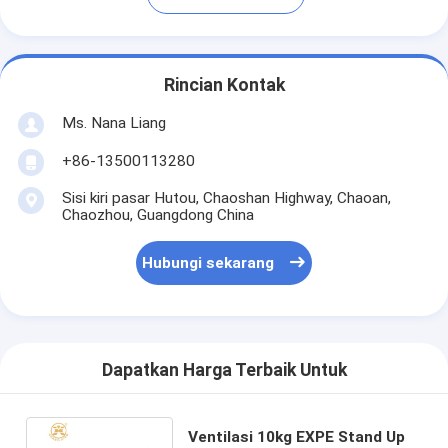
Rincian Kontak
Ms. Nana Liang
+86-13500113280
Sisi kiri pasar Hutou, Chaoshan Highway, Chaoan,
Chaozhou, Guangdong China
Hubungi sekarang
Dapatkan Harga Terbaik Untuk
Ventilasi 10kg EXPE Stand Up