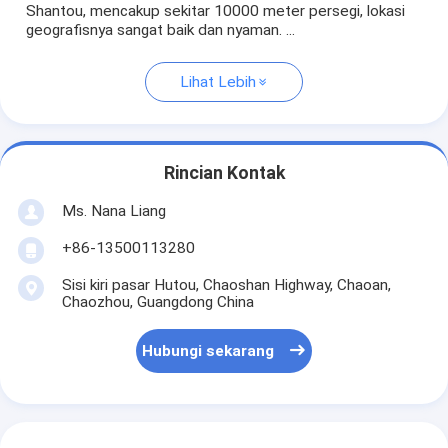
Shantou, mencakup sekitar 10000 meter persegi, lokasi
geografisnya sangat baik dan nyaman. ...
Lihat Lebih
Rincian Kontak
Ms. Nana Liang
+86-13500113280
Sisi kiri pasar Hutou, Chaoshan Highway, Chaoan,
Chaozhou, Guangdong China
Hubungi sekarang