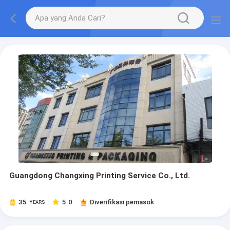
Guangdong Changxing Printing Service Co., Ltd.
35
5.0
Diverifikasi pemasok
YEARS