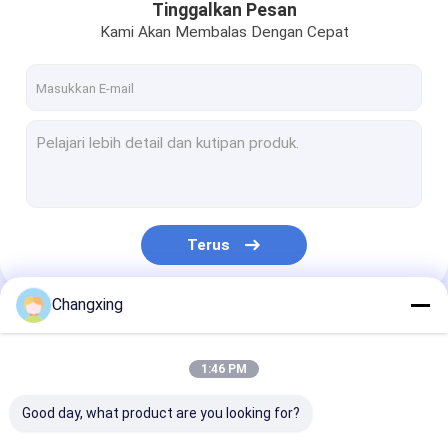
Tinggalkan Pesan
Kami Akan Membalas Dengan Cepat
Terus
Changxing
Kategori Kami
1:46 PM
Good day, what product are you looking for?