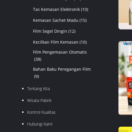
Tas Kemasan Elektronik
(10)
Kemasan Sachet Madu
(15)
Film Segel Dingin
(12)
Kecilkan Film Kemasan
(10)
Film Pengemasan Otomatis
(38)
Bahan Baku Peregangan Film
(9)
Tentang Kita
Wisata Pabrik
Kontrol Kualitas
Hubungi Kami