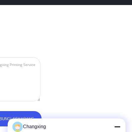
Changxing