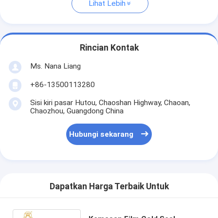
Lihat Lebih
Rincian Kontak
Ms. Nana Liang
+86-13500113280
Sisi kiri pasar Hutou, Chaoshan Highway, Chaoan,
Chaozhou, Guangdong China
Hubungi sekarang
Dapatkan Harga Terbaik Untuk