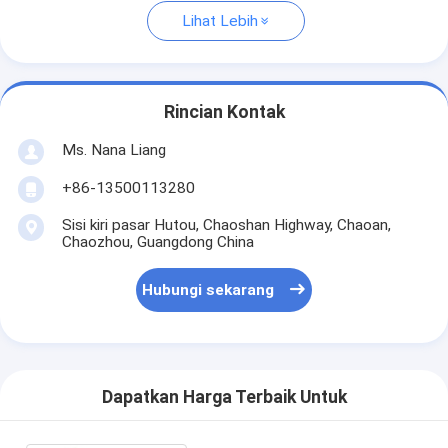
Lihat Lebih
Rincian Kontak
Ms. Nana Liang
+86-13500113280
Sisi kiri pasar Hutou, Chaoshan Highway, Chaoan,
Chaozhou, Guangdong China
Hubungi sekarang
Dapatkan Harga Terbaik Untuk