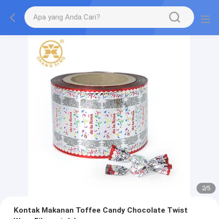
2
/
5
Kontak Makanan Toffee Candy Chocolate Twist