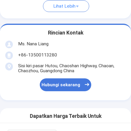
Lihat Lebih
Rincian Kontak
Ms. Nana Liang
+86-13500113280
Sisi kiri pasar Hutou, Chaoshan Highway, Chaoan,
Chaozhou, Guangdong China
Hubungi sekarang
Dapatkan Harga Terbaik Untuk