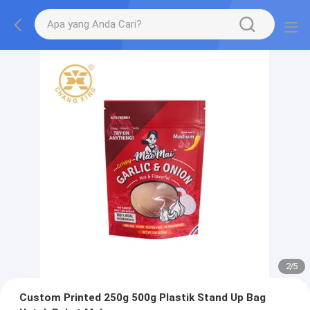
2
/
5
Custom Printed 250g 500g Plastik Stand Up Bag