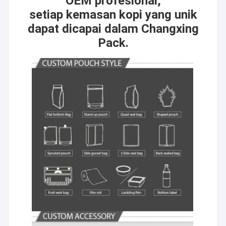
OEM profesional,
setiap kemasan kopi yang unik
dapat dicapai dalam Changxing
Pack.