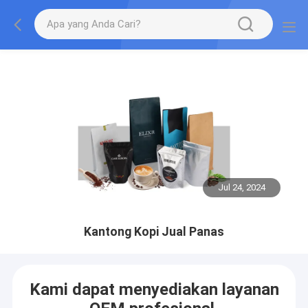
Jul 24, 2024
Kantong Kopi Jual Panas
Kami dapat menyediakan layanan